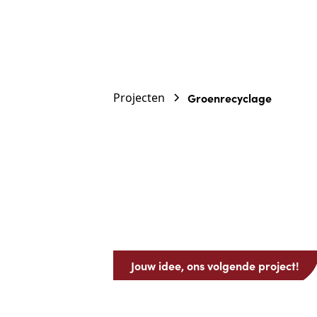
Projecten
Groenrecyclage
Jouw idee, ons volgende project!