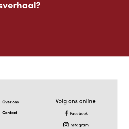
sverhaal?
Volg ons online
Over ons
Contact
Facebook
Instagram