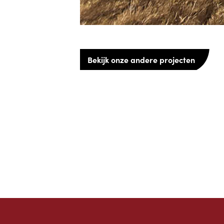
Bekijk onze andere projecten