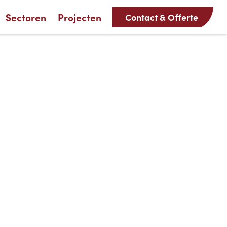
Sectoren
Projecten
Contact & Offerte
age