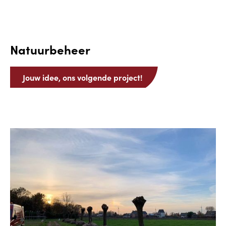
Natuurbeheer
Jouw idee, ons volgende project!