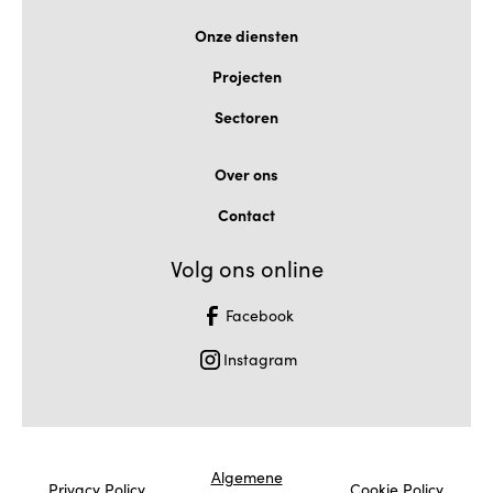
Onze diensten
Projecten
Sectoren
Over ons
Contact
Volg ons online
Facebook
Instagram
Algemene
Privacy Policy
Cookie Policy