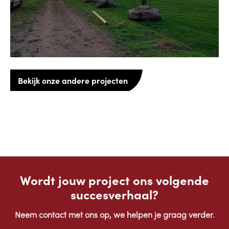
Bekijk onze andere projecten
Wordt jouw project ons volgende
succesverhaal?
Neem contact met ons op, we helpen je graag verder.