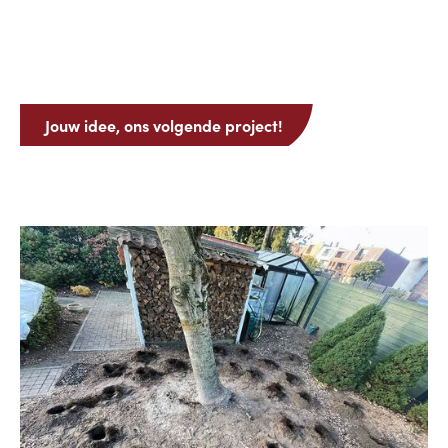
Jouw idee, ons volgende project!