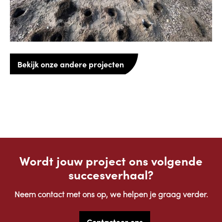
Bekijk onze andere projecten
Wordt jouw project ons volgende
succesverhaal?
Neem contact met ons op, we helpen je graag verder.
Contacteer ons