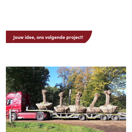
Jouw idee, ons volgende project!