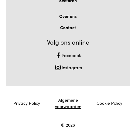
Sectoren
Over ons
Contact
Volg ons online
Facebook
Instagram
Algemene
Privacy Policy
Cookie Policy
voorwaarden
©
2026