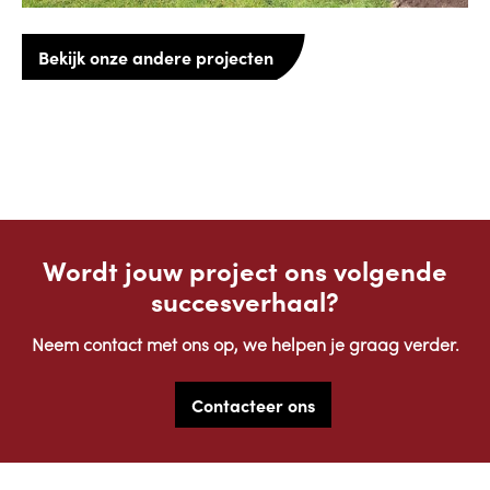
Bekijk onze andere projecten
Wordt jouw project ons volgende
succesverhaal?
Neem contact met ons op, we helpen je graag verder.
Contacteer ons